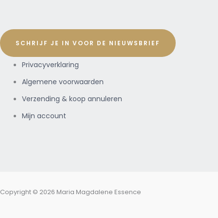
SCHRIJF JE IN VOOR DE NIEUWSBRIEF
Privacyverklaring
Algemene voorwaarden
Verzending & koop annuleren
Mijn account
Copyright © 2026 Maria Magdalene Essence