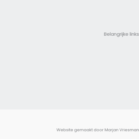
Belangrijke links
Website gemaakt door Marjan Vriesman