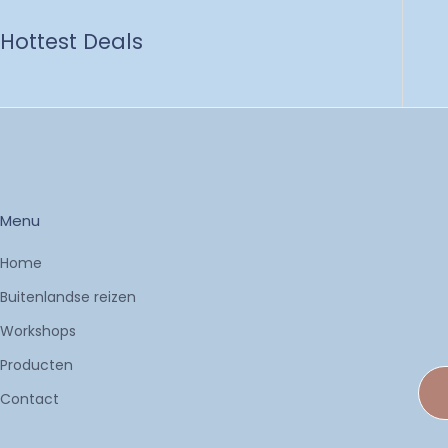
Hottest Deals
Menu
Home
Buitenlandse reizen
Workshops
Producten
Contact